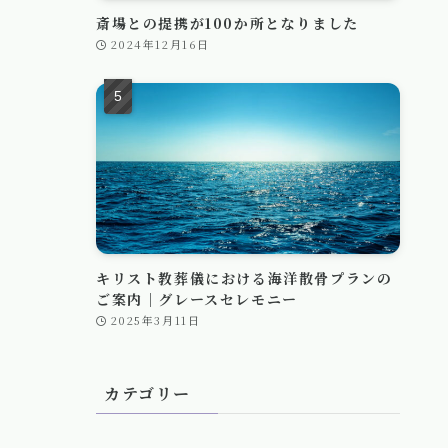
斎場との提携が100か所となりました
2024年12月16日
キリスト教葬儀における海洋散骨プランの
ご案内｜グレースセレモニー
2025年3月11日
カテゴリー