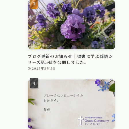
ブログ更新のお知らせ｜聖書に学ぶ葬儀シ
リーズ第5弾を公開しました。
2025年3月5日