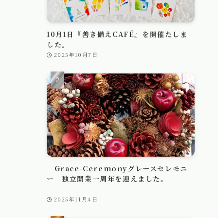
10月1日『善き備えCAFÉ』を開催たしま
した。
2025年10月7日
Grace-Ceremonyグレースセレモニ
ー 独立開業一周年を迎えました。
2025年11月4日