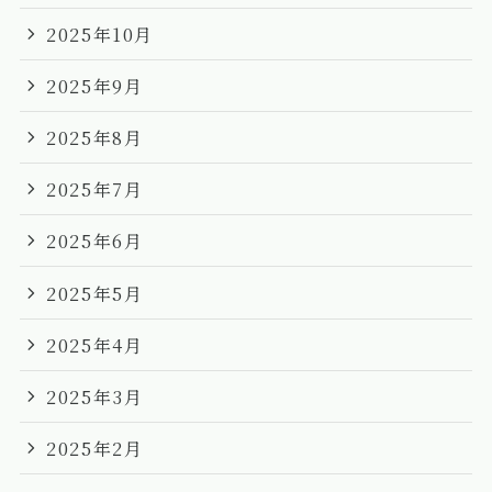
2025年10月
2025年9月
2025年8月
2025年7月
2025年6月
2025年5月
2025年4月
2025年3月
2025年2月