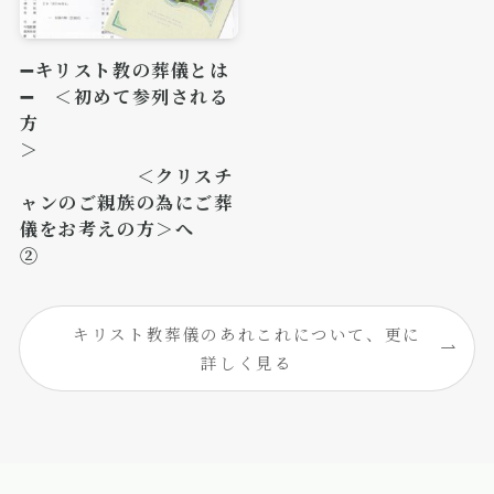
➖キリスト教の葬儀とは
➖ ＜初めて参列される
方
＞
＜クリスチ
ャンのご親族の為にご葬
儀をお考えの方＞へ
②
キリスト教葬儀のあれこれについて、更に
詳しく見る