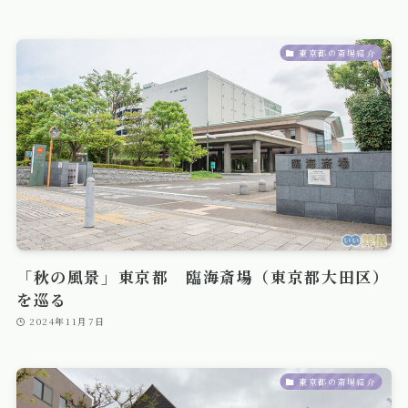
東京都の斎場紹介
「秋の風景」東京都 臨海斎場（東京都大田区）
を巡る
2024年11月7日
東京都の斎場紹介