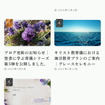
2025年11月4日
ブログ更新のお知らせ｜
キリスト教葬儀における
聖書に学ぶ葬儀シリーズ
海洋散骨プランのご案内
第5弾を公開しました。
｜グレースセレモニー
2025年3月5日
2025年3月11日