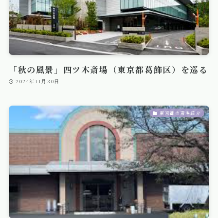
「秋の風景」四ツ木斎場（東京都葛飾区）を巡る
2024年11月30日
東京都の斎場紹介