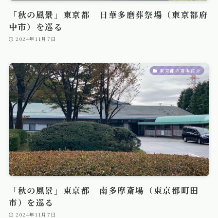
「秋の風景」東京都 日華多磨葬祭場（東京都府
中市）を巡る
2024年11月7日
東京都の斎場紹介
「秋の風景」東京都 南多摩斎場（東京都町田
市）を巡る
2024年11月7日