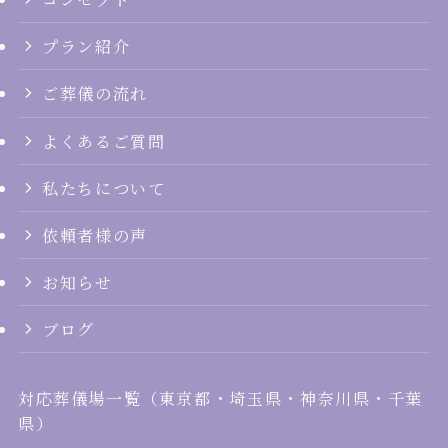
プラン紹介
ご葬儀の流れ
よくあるご質問
私たちについて
依頼者様の声
お知らせ
ブログ
対応葬儀場一覧
（
東京都
・
埼玉県
・
神奈川県
・
千葉
県
）