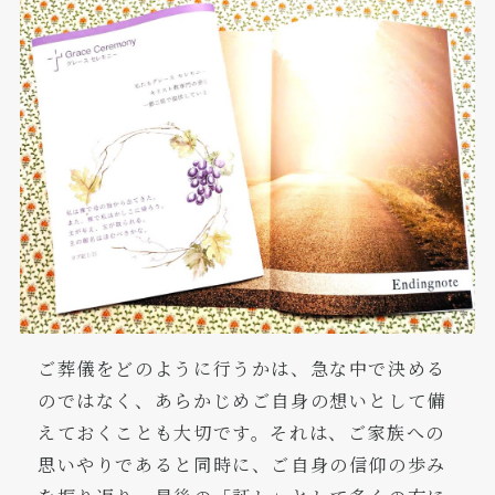
ご葬儀をどのように行うかは、急な中で決める
のではなく、あらかじめご自身の想いとして備
えておくことも大切です。それは、ご家族への
思いやりであると同時に、ご自身の信仰の歩み