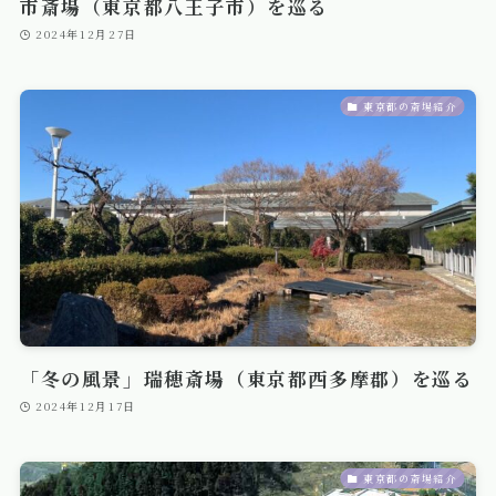
市斎場（東京都八王子市）を巡る
2024年12月27日
東京都の斎場紹介
「冬の風景」瑞穂斎場（東京都西多摩郡）を巡る
2024年12月17日
東京都の斎場紹介