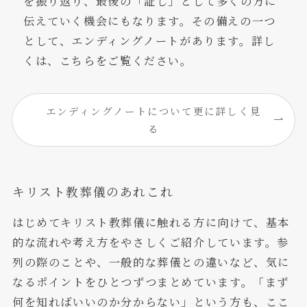
を振り返り、最後の「証し」として多くの方に
伝えていく機会にもなります。その備えの一つ
として、エンディングノートがあります。詳し
くは、こちらをご覧ください。
エンディングノートについて更に詳しく見
る
キリスト教葬儀のあれこれ
はじめてキリスト教葬儀に触れる方に向けて、基本
的な流れや考え方をやさしくご紹介しています。参
列の際のことや、一般的な葬儀との違いなど、気に
なるポイントをひとつずつまとめています。「まず
何を知ればいいのか分からない」という方も、ここ