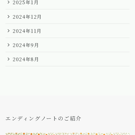
2025年1月
2024年12月
2024年11月
2024年9月
2024年8月
エンディングノートのご紹介