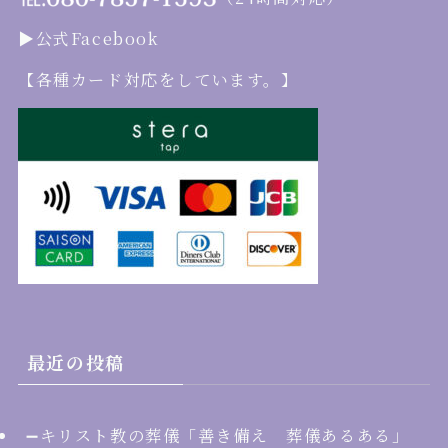
▶︎公式Facebook
【各種カード対応をしています。】
最近の投稿
➖キリスト教の葬儀「善き備え 葬儀あるある」