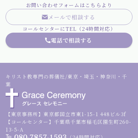
お問い合わせフォームはこちらより
メールで相談する
コールセンターにTEL（24時間対応）
電話で相談する
キリスト教専門の葬儀社/東京・埼玉・神奈川・千
葉
【東京事務所】東京都国立市東1-15-1 448ビル3f
【コールセンター】千葉県千葉市稲毛区園生町260-
13-5-A
（24時間対応）