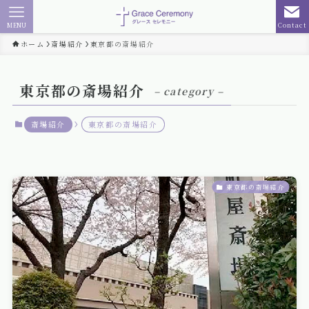
MENU
Contact
ホーム
斎場紹介
東京都の斎場紹介
東京都の斎場紹介
– category –
斎場紹介
東京都の斎場紹介
東京都の斎場紹介