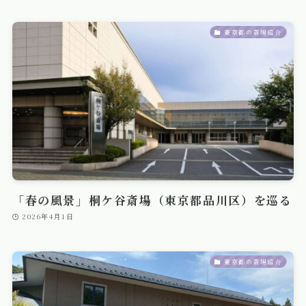
東京都の斎場紹介
「春の風景」桐ケ谷斎場（東京都品川区）を巡る
2026年4月1日
東京都の斎場紹介