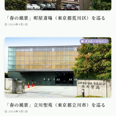
「春の風景」町屋斎場（東京都荒川区）を巡る
2026年4月1日
東京都の斎場紹介
「春の風景」立川聖苑（東京都立川市）を巡る
2026年4月1日