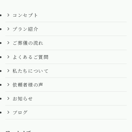
コンセプト
プラン紹介
ご葬儀の流れ
よくあるご質問
私たちについて
依頼者様の声
お知らせ
ブログ