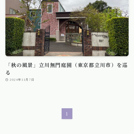
「秋の風景」立川無門庭園（東京都立川市）を巡
る
2024年11月7日
1