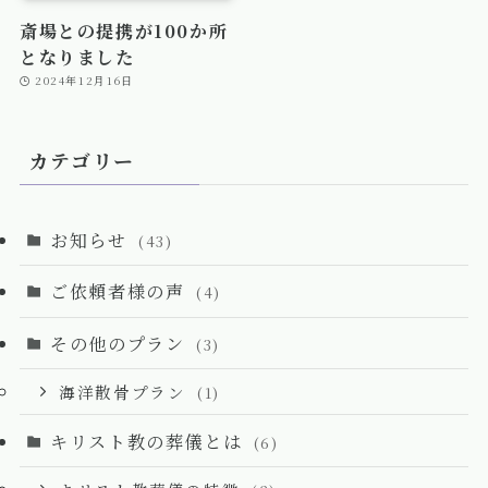
斎場との提携が100か所
となりました
2024年12月16日
カテゴリー
お知らせ
(43)
ご依頼者様の声
(4)
その他のプラン
(3)
海洋散骨プラン
(1)
キリスト教の葬儀とは
(6)