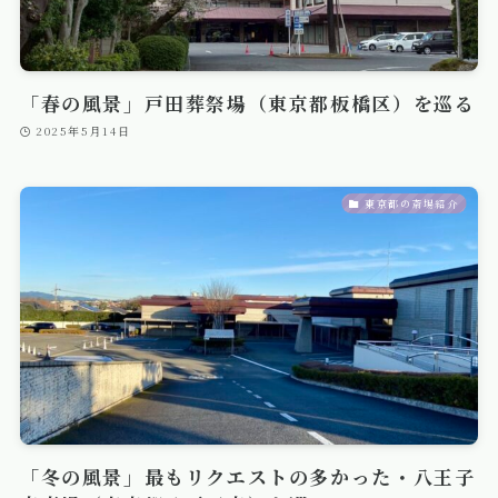
「春の風景」戸田葬祭場（東京都板橋区）を巡る
2025年5月14日
東京都の斎場紹介
「冬の風景」最もリクエストの多かった・八王子