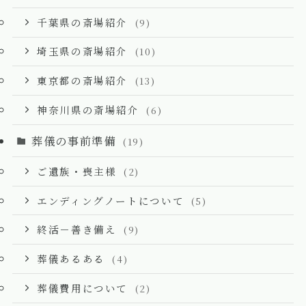
千葉県の斎場紹介
(9)
埼玉県の斎場紹介
(10)
東京都の斎場紹介
(13)
神奈川県の斎場紹介
(6)
葬儀の事前準備
(19)
ご遺族・喪主様
(2)
エンディングノートについて
(5)
終活－善き備え
(9)
葬儀あるある
(4)
葬儀費用について
(2)