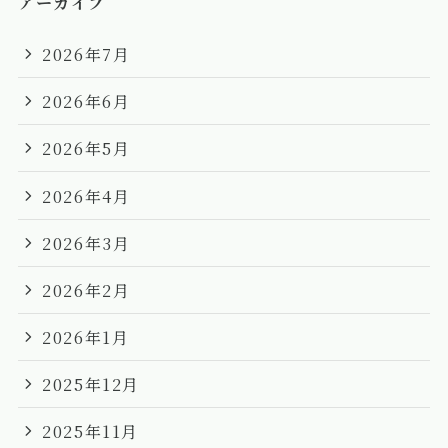
アーカイブ
2026年7月
2026年6月
2026年5月
2026年4月
2026年3月
2026年2月
2026年1月
2025年12月
2025年11月