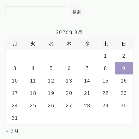
検索
2026年8月
月
火
水
木
金
土
日
1
2
3
4
5
6
7
8
9
10
11
12
13
14
15
16
17
18
19
20
21
22
23
24
25
26
27
28
29
30
31
« 7月