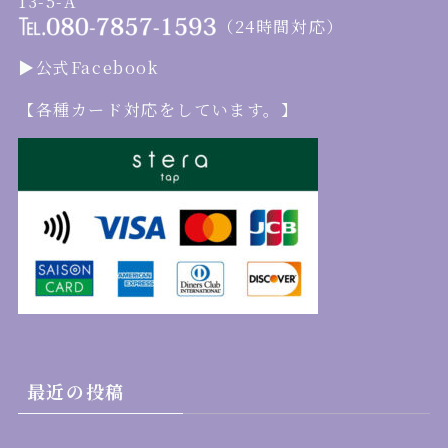
13-5-A
（24時間対応）
▶︎公式Facebook
【各種カード対応をしています。】
最近の投稿