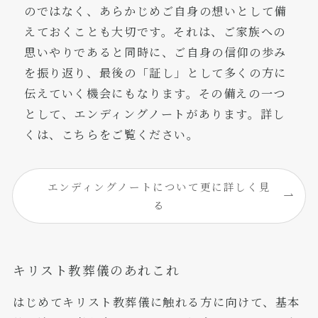
のではなく、あらかじめご自身の想いとして備
えておくことも大切です。それは、ご家族への
思いやりであると同時に、ご自身の信仰の歩み
を振り返り、最後の「証し」として多くの方に
伝えていく機会にもなります。その備えの一つ
として、エンディングノートがあります。詳し
くは、こちらをご覧ください。
エンディングノートについて更に詳しく見
る
キリスト教葬儀のあれこれ
はじめてキリスト教葬儀に触れる方に向けて、基本