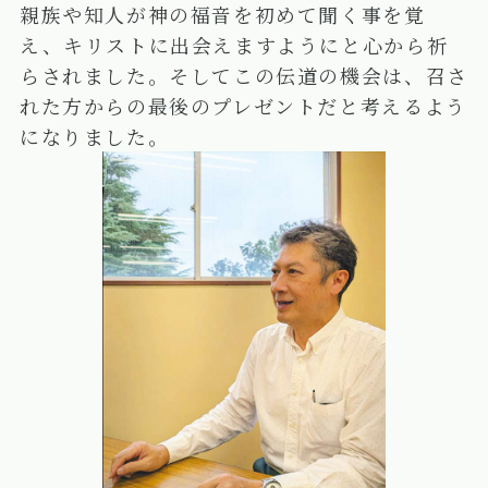
親族や知人が神の福音を初めて聞く事を覚
え、キリストに出会えますようにと心から祈
らされました。そしてこの伝道の機会は、召さ
れた方からの最後のプレゼントだと考えるよう
になりました。