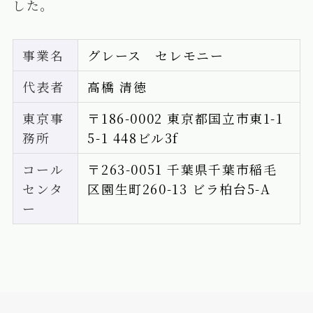
した。
事業名
グレース セレモニー
代表者
高橋 清徳
東京事
〒186-0002 東京都国立市東1-1
務所
5-1 448ビル3f
コール
〒263-0051 千葉県千葉市稲毛
センタ
区園生町260-13 ビラ柏台5-A
ー