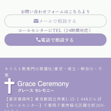
お問い合わせフォームはこちらより
メールで相談する
コールセンターにTEL（24時間対応）
電話で相談する
キリスト教専門の葬儀社/東京・埼玉・神奈川・千
葉
【東京事務所】東京都国立市東1-15-1 448ビル3f
【コールセンター】千葉県千葉市稲毛区園生町260-