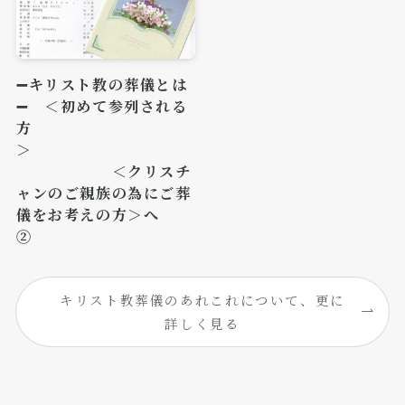
➖キリスト教の葬儀とは
➖ ＜初めて参列される
方
＞
＜クリスチ
ャンのご親族の為にご葬
儀をお考えの方＞へ
②
キリスト教葬儀のあれこれについて、更に
詳しく見る