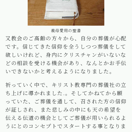
義母愛用の聖書
又教会のご高齢の方々から、自分の葬儀が心配
です。信じてきた信仰を全うしつつ葬儀をして
欲しいけれど、身内にクリスチャンがいないな
どの相談を受ける機会があり、なんとかお手伝
いできないかと考えるようになりました。
祈っていく中で、キリスト教専門の葬儀社の立
ち上げに導かれました.。そしてかねてから願
っていた、ご葬儀を通して、召された方の信仰
が証しされ、また悲しみの中にも天の希望を
伝える伝道の機会としてご葬儀が用いられるよ
うにとのコンセプトでスタートする事となりま