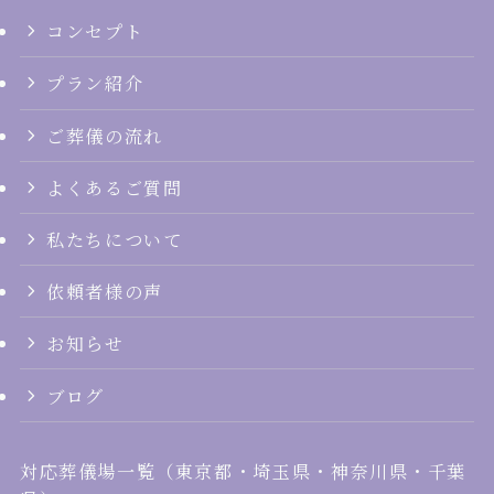
コンセプト
プラン紹介
ご葬儀の流れ
よくあるご質問
私たちについて
依頼者様の声
お知らせ
ブログ
対応葬儀場一覧
（
東京都
・
埼玉県
・
神奈川県
・
千葉