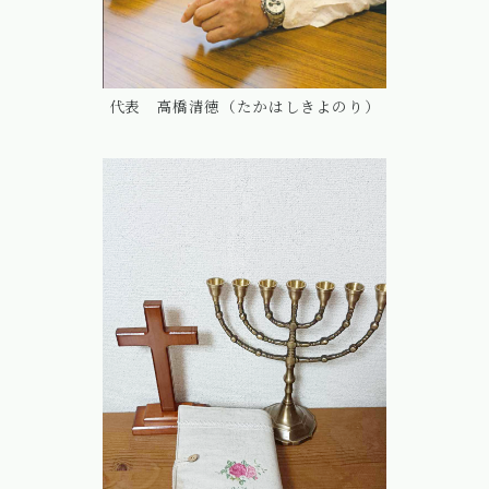
代表 高橋清徳（たかはしきよのり）