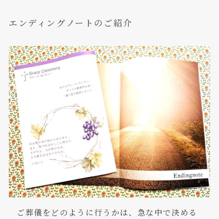
エンディングノートのご紹介
ご葬儀をどのように行うかは、急な中で決める