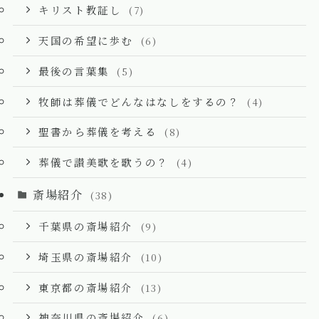
キリスト教証し
(7)
天国の希望に歩む
(6)
最後の言葉集
(5)
牧師は葬儀でどんなはなしをするの？
(4)
聖書から葬儀を考える
(8)
葬儀で讃美歌を歌うの？
(4)
斎場紹介
(38)
千葉県の斎場紹介
(9)
埼玉県の斎場紹介
(10)
東京都の斎場紹介
(13)
神奈川県の斎場紹介
(6)