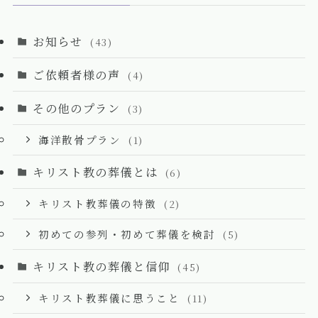
お知らせ
(43)
ご依頼者様の声
(4)
その他のプラン
(3)
海洋散骨プラン
(1)
キリスト教の葬儀とは
(6)
キリスト教葬儀の特徴
(2)
初めての参列・初めて葬儀を検討
(5)
キリスト教の葬儀と信仰
(45)
キリスト教葬儀に思うこと
(11)