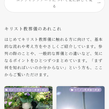
る
キリスト教葬儀のあれこれ
はじめてキリスト教葬儀に触れる方に向けて、基本
的な流れや考え方をやさしくご紹介しています。参
列の際のことや、一般的な葬儀との違いなど、気に
なるポイントをひとつずつまとめています。「まず
何を知ればいいのか分からない」という方も、ここ
からご覧いただけます。
初めての参列・初めて葬儀を検討
キリスト教葬儀の特徴