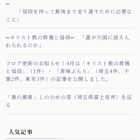
➖
「信仰を持って最後まで走り通すために必要な
こと」
➖キリスト教の葬儀と信仰➖ 「誰が天国に迎え入
れられるのか」
ブログ更新のお知らせ｜4月は「キリスト教の葬儀
と信仰」（1件）・ 「斎場ぶらり」（埼玉4件、千
葉2件、東京3件）の記事を公開しました。
「春の風景」しののめの里（埼玉県富士見市）を巡
る
人気記事