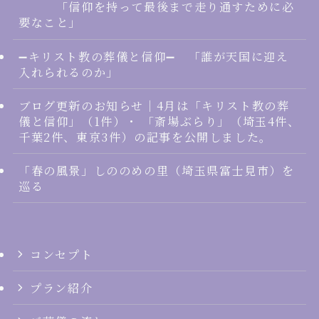
「信仰を持って最後まで走り通すために必
要なこと」
➖キリスト教の葬儀と信仰➖ 「誰が天国に迎え
入れられるのか」
ブログ更新のお知らせ｜4月は「キリスト教の葬
儀と信仰」（1件）・ 「斎場ぶらり」（埼玉4件、
千葉2件、東京3件）の記事を公開しました。
「春の風景」しののめの里（埼玉県富士見市）を
巡る
コンセプト
プラン紹介