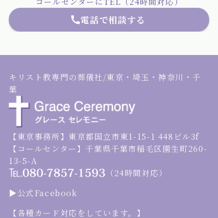
コールセンターにTEL（24時間対応）
電話で相談する
キリスト教専門の葬儀社/東京・埼玉・神奈川・千
葉
【東京事務所】東京都国立市東1-15-1 448ビル3f
【コールセンター】千葉県千葉市稲毛区園生町260-
13-5-A
（24時間対応）
▶︎公式Facebook
【各種カード対応をしています。】