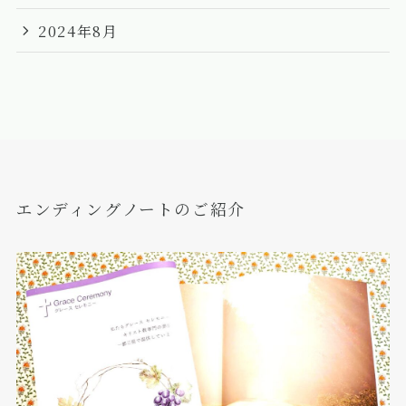
2024年8月
エンディングノートのご紹介