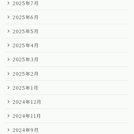
2025年7月
2025年6月
2025年5月
2025年4月
2025年3月
2025年2月
2025年1月
2024年12月
2024年11月
2024年9月