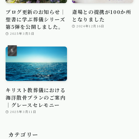
ブログ更新のお知らせ｜
斎場との提携が100か所
聖書に学ぶ葬儀シリーズ
となりました
第5弾を公開しました。
2024年12月16日
2025年3月5日
キリスト教葬儀における
海洋散骨プランのご案内
｜グレースセレモニー
2025年3月11日
カテゴリー