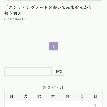
「エンディングノートを書いてみませんか？」
善き備え
2025年6月4日
1
検索
2025年6月
月
火
水
木
金
土
日
1