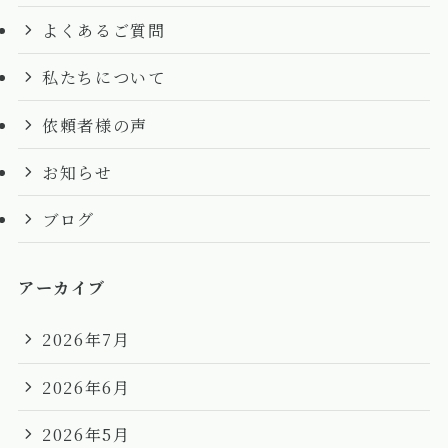
よくあるご質問
私たちについて
依頼者様の声
お知らせ
ブログ
アーカイブ
2026年7月
2026年6月
2026年5月