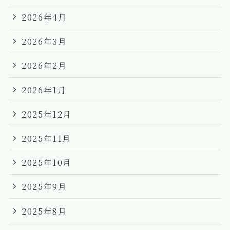
2026年4月
2026年3月
2026年2月
2026年1月
2025年12月
2025年11月
2025年10月
2025年9月
2025年8月