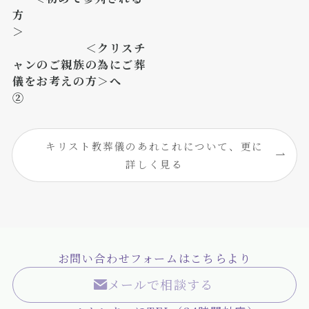
方
＞
＜クリスチ
ャンのご親族の為にご葬
儀をお考えの方＞へ
②
キリスト教葬儀のあれこれについて、更に
詳しく見る
お問い合わせフォームはこちらより
メールで相談する