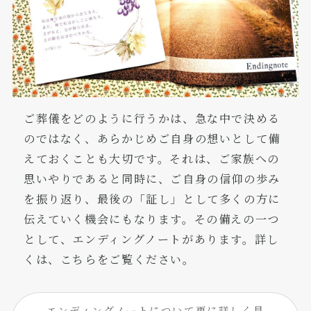
ご葬儀をどのように行うかは、急な中で決める
のではなく、あらかじめご自身の想いとして備
えておくことも大切です。それは、ご家族への
思いやりであると同時に、ご自身の信仰の歩み
を振り返り、最後の「証し」として多くの方に
伝えていく機会にもなります。その備えの一つ
として、エンディングノートがあります。詳し
くは、こちらをご覧ください。
エンディングノートについて更に詳しく見