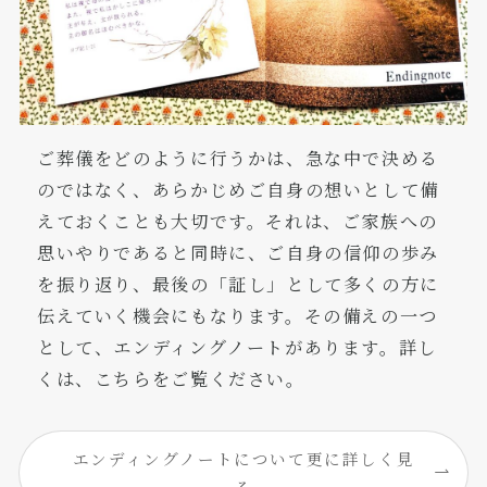
ご葬儀をどのように行うかは、急な中で決める
のではなく、あらかじめご自身の想いとして備
えておくことも大切です。それは、ご家族への
思いやりであると同時に、ご自身の信仰の歩み
を振り返り、最後の「証し」として多くの方に
伝えていく機会にもなります。その備えの一つ
として、エンディングノートがあります。詳し
くは、こちらをご覧ください。
エンディングノートについて更に詳しく見
る