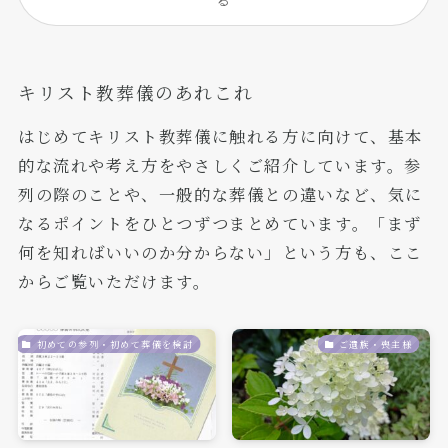
キリスト教葬儀のあれこれ
はじめてキリスト教葬儀に触れる方に向けて、基本
的な流れや考え方をやさしくご紹介しています。参
列の際のことや、一般的な葬儀との違いなど、気に
なるポイントをひとつずつまとめています。「まず
何を知ればいいのか分からない」という方も、ここ
からご覧いただけます。
初めての参列・初めて葬儀を検討
ご遺族・喪主様