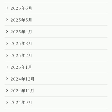
2025年6月
2025年5月
2025年4月
2025年3月
2025年2月
2025年1月
2024年12月
2024年11月
2024年9月