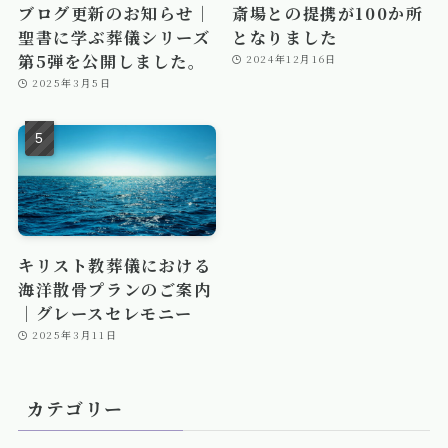
ブログ更新のお知らせ｜
斎場との提携が100か所
聖書に学ぶ葬儀シリーズ
となりました
第5弾を公開しました。
2024年12月16日
2025年3月5日
キリスト教葬儀における
海洋散骨プランのご案内
｜グレースセレモニー
2025年3月11日
カテゴリー