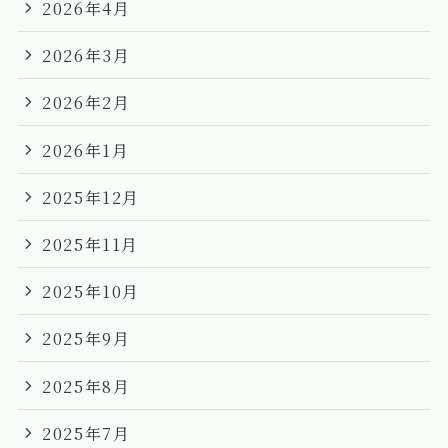
2026年4月
2026年3月
2026年2月
2026年1月
2025年12月
2025年11月
2025年10月
2025年9月
2025年8月
2025年7月