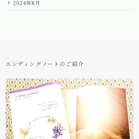
2024年8月
エンディングノートのご紹介