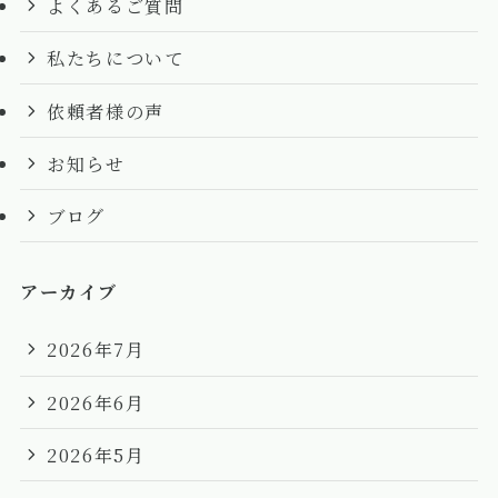
よくあるご質問
私たちについて
依頼者様の声
お知らせ
ブログ
アーカイブ
2026年7月
2026年6月
2026年5月