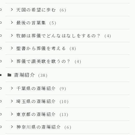
天国の希望に歩む
(6)
最後の言葉集
(5)
牧師は葬儀でどんなはなしをするの？
(4)
聖書から葬儀を考える
(8)
葬儀で讃美歌を歌うの？
(4)
斎場紹介
(38)
千葉県の斎場紹介
(9)
埼玉県の斎場紹介
(10)
東京都の斎場紹介
(13)
神奈川県の斎場紹介
(6)