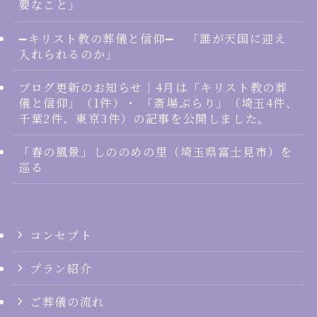
要なこと」
➖キリスト教の葬儀と信仰➖ 「誰が天国に迎え
入れられるのか」
ブログ更新のお知らせ｜4月は「キリスト教の葬
儀と信仰」（1件）・ 「斎場ぶらり」（埼玉4件、
千葉2件、東京3件）の記事を公開しました。
「春の風景」しののめの里（埼玉県富士見市）を
巡る
コンセプト
プラン紹介
ご葬儀の流れ