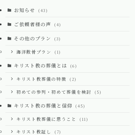
お知らせ
(43)
ご依頼者様の声
(4)
その他のプラン
(3)
海洋散骨プラン
(1)
キリスト教の葬儀とは
(6)
キリスト教葬儀の特徴
(2)
初めての参列・初めて葬儀を検討
(5)
キリスト教の葬儀と信仰
(45)
キリスト教葬儀に思うこと
(11)
キリスト教証し
(7)