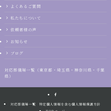
よくあるご質問
私たちについて
依頼者様の声
お知らせ
ブログ
対応葬儀場一覧
（
東京都
・
埼玉県
・
神奈川県
・
千葉
県
）
対応葬儀場一覧
特定個人情報を含む個人情報保護方針