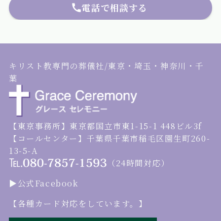
電話で相談する
キリスト教専門の葬儀社/東京・埼玉・神奈川・千
葉
【東京事務所】東京都国立市東1-15-1 448ビル3f
【コールセンター】千葉県千葉市稲毛区園生町260-
13-5-A
（24時間対応）
▶︎公式Facebook
【各種カード対応をしています。】