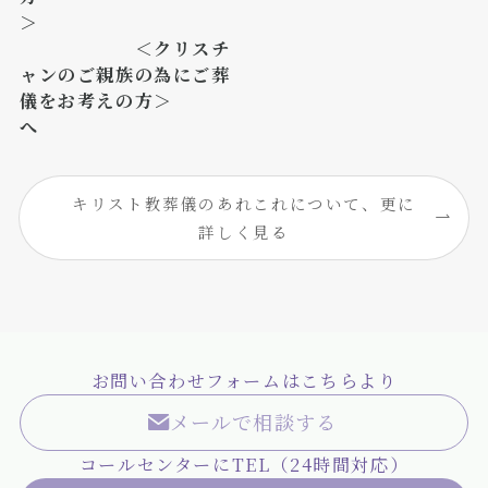
＞
＜クリスチ
ャンのご親族の為にご葬
儀をお考えの方＞
へ
キリスト教葬儀のあれこれについて、更に
詳しく見る
お問い合わせフォームはこちらより
メールで相談する
コールセンターにTEL（24時間対応）