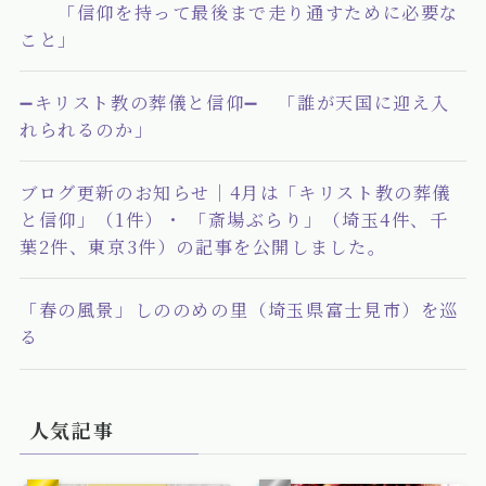
「信仰を持って最後まで走り通すために必要な
こと」
➖キリスト教の葬儀と信仰➖ 「誰が天国に迎え入
れられるのか」
ブログ更新のお知らせ｜4月は「キリスト教の葬儀
と信仰」（1件）・ 「斎場ぶらり」（埼玉4件、千
葉2件、東京3件）の記事を公開しました。
「春の風景」しののめの里（埼玉県富士見市）を巡
る
人気記事