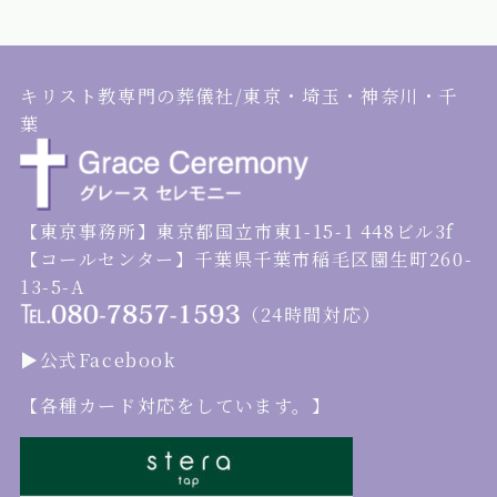
キリスト教専門の葬儀社/東京・埼玉・神奈川・千
葉
【東京事務所】東京都国立市東1-15-1 448ビル3f
【コールセンター】千葉県千葉市稲毛区園生町260-
13-5-A
（24時間対応）
▶︎公式Facebook
【各種カード対応をしています。】