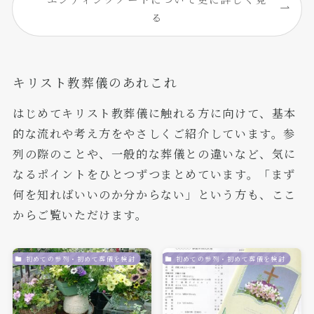
る
キリスト教葬儀のあれこれ
はじめてキリスト教葬儀に触れる方に向けて、基本
的な流れや考え方をやさしくご紹介しています。参
列の際のことや、一般的な葬儀との違いなど、気に
なるポイントをひとつずつまとめています。「まず
何を知ればいいのか分からない」という方も、ここ
からご覧いただけます。
初めての参列・初めて葬儀を検討
初めての参列・初めて葬儀を検討