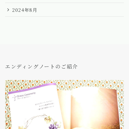
2024年8月
エンディングノートのご紹介