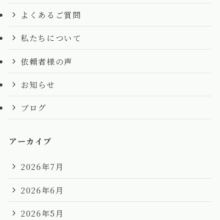
よくあるご質問
私たちについて
依頼者様の声
お知らせ
ブログ
アーカイブ
2026年7月
2026年6月
2026年5月