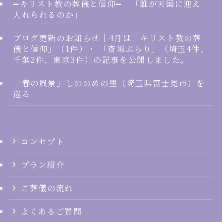
➖キリスト教の葬儀と信仰➖ 「誰が天国に迎え
入れられるのか」
ブログ更新のお知らせ｜4月は「キリスト教の葬
儀と信仰」（1件）・ 「斎場ぶらり」（埼玉4件、
千葉2件、東京3件）の記事を公開しました。
「春の風景」しののめの里（埼玉県富士見市）を
巡る
コンセプト
プラン紹介
ご葬儀の流れ
よくあるご質問