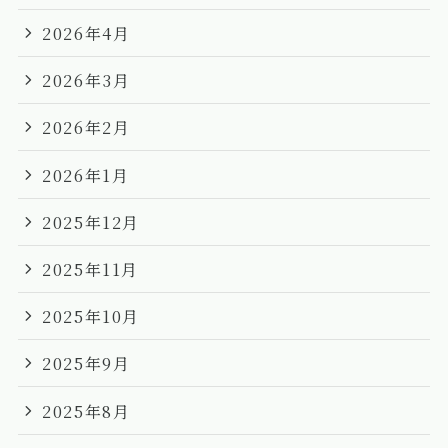
2026年4月
2026年3月
2026年2月
2026年1月
2025年12月
2025年11月
2025年10月
2025年9月
2025年8月