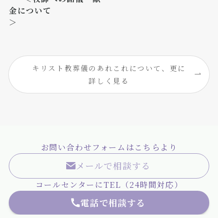
金について
＞
キリスト教葬儀のあれこれについて、更に
詳しく見る
お問い合わせフォームはこちらより
メールで相談する
コールセンターにTEL（24時間対応）
電話で相談する