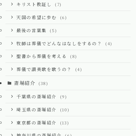
キリスト教証し
(7)
天国の希望に歩む
(6)
最後の言葉集
(5)
牧師は葬儀でどんなはなしをするの？
(4)
聖書から葬儀を考える
(8)
葬儀で讃美歌を歌うの？
(4)
斎場紹介
(38)
千葉県の斎場紹介
(9)
埼玉県の斎場紹介
(10)
東京都の斎場紹介
(13)
神奈川県の斎場紹介
(6)