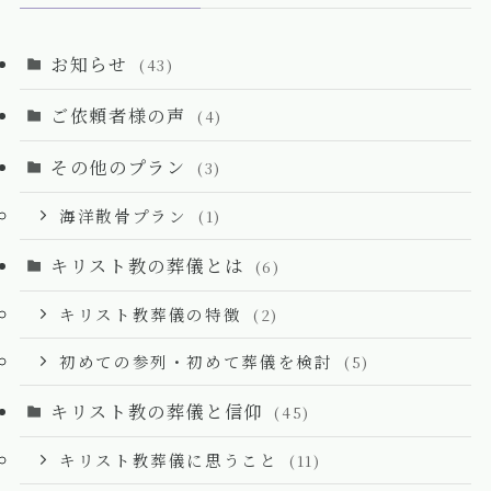
お知らせ
(43)
ご依頼者様の声
(4)
その他のプラン
(3)
海洋散骨プラン
(1)
キリスト教の葬儀とは
(6)
キリスト教葬儀の特徴
(2)
初めての参列・初めて葬儀を検討
(5)
キリスト教の葬儀と信仰
(45)
キリスト教葬儀に思うこと
(11)