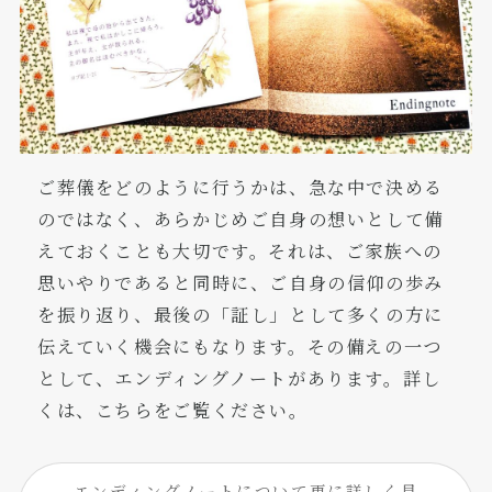
ご葬儀をどのように行うかは、急な中で決める
のではなく、あらかじめご自身の想いとして備
えておくことも大切です。それは、ご家族への
思いやりであると同時に、ご自身の信仰の歩み
を振り返り、最後の「証し」として多くの方に
伝えていく機会にもなります。その備えの一つ
として、エンディングノートがあります。詳し
くは、こちらをご覧ください。
エンディングノートについて更に詳しく見