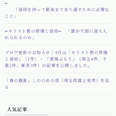
➖
「信仰を持って最後まで走り通すために必要な
こと」
➖キリスト教の葬儀と信仰➖ 「誰が天国に迎え入
れられるのか」
ブログ更新のお知らせ｜4月は「キリスト教の葬儀
と信仰」（1件）・ 「斎場ぶらり」（埼玉4件、千
葉2件、東京3件）の記事を公開しました。
「春の風景」しののめの里（埼玉県富士見市）を巡
る
人気記事