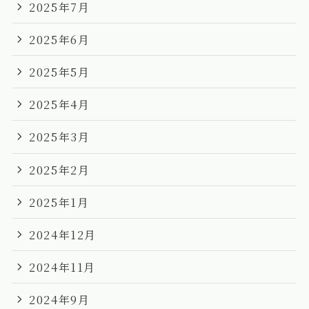
2025年7月
2025年6月
2025年5月
2025年4月
2025年3月
2025年2月
2025年1月
2024年12月
2024年11月
2024年9月